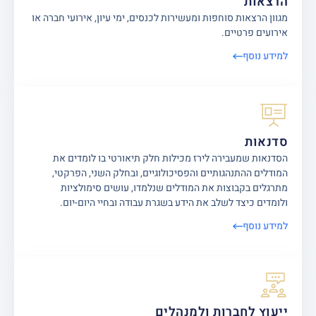
הרצאות
מגוון הרצאות סוחפות ומעשירות לכנסים, ימי עיון, אירועי חברה או
אירועים פרטיים.
למידע נוסף
סדנאות
הסדנאות שמעבירה לירז מכילות חלק תיאורטי בו לומדים את
המודלים ההתנהגותיים והפסיכולוגיים, ובחלק השני, הפרקטי,
מתרגלים בקבוצות את המודלים שנלמדו, עושים סימולציות
ולומדים כיצד לשלב את הידע בשגרת עבודה ובחיי היום-יום.
למידע נוסף
ייעוץ לחברות ולמנהלים