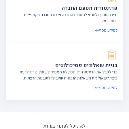
פרזנטורית מטעם החברה
יצירת תוכן רלוונטי למטרות החברה וייצוג החברה בקמפיינים
ובסושיאל.
למידע נוסף
בניית שאלונים פסיכולוגים
כדי לקבל את הדאטה הרלוונטי, לא מספיק לשאול, צריך לדעת
כיצד לשאול את השאלות הנכונות שיובילו לתובנות הרצויות.
למידע נוסף
לא נוכל לפתור בעיות