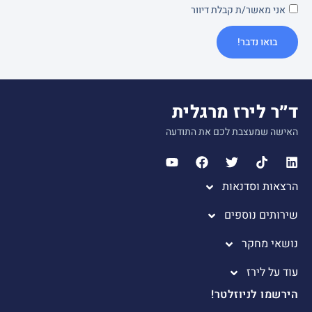
אני מאשר/ת קבלת דיוור
בואו נדבר!
ד״ר לירז מרגלית
האישה שמעצבת לכם את התודעה
הרצאות וסדנאות
שירותים נוספים
נושאי מחקר
עוד על לירז
הירשמו לניוזלטר!