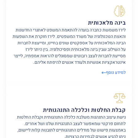
בינה מלאכותית
לירז משמשת כחברה בועדה להתאמת המשפט לאתגרי החדשנות
והאצת הטכנולוגיה של משרד המשפטים. לירז חוקרת את השפעות
הבינה המלאכותית על אספקטים שונים בחיינו, ומייעצת לחברות
על השילוב שבין בינה מלאכותית ופסיכולוגיה. בין היתר לירז
מסייעת לחברות לעצב רובוטים שמסוגלים להראות אמפתיה, לייצר
אינטראקציות אנושיות ולעודד אנשים להיפתח אליהם.
למידע נוסף
קבלת החלטות וכלכלה התנהגותית
גישת עיצוב התנהגות משלבת כלכלה התנהגותית וקבלת החלטות
לתחום פרקטי שמאפשר לעצב התנהגויות שלנו ושל אחרים.
באמצעות פישוט של מודלים התנהגותיים לתובנות קלות ליישום,
ניתן להניע אנשים לבחירות הרצויות.