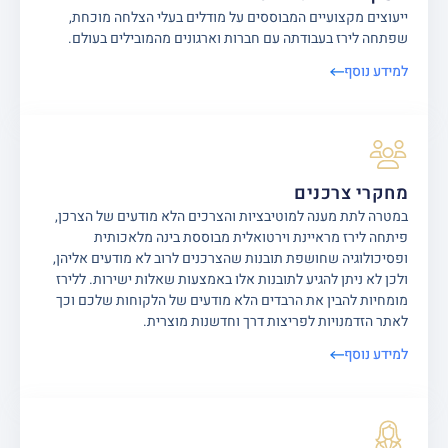
ייעוצים מקצועיים המבוססים על מודלים בעלי הצלחה מוכחת,
שפתחה לירז בעבודתה עם חברות וארגונים מהמובילים בעולם.
למידע נוסף
מחקרי צרכנים
במטרה לתת מענה למוטיבציות והצרכים הלא מודעים של הצרכן,
פיתחה לירז מראיינת וירטואלית מבוססת בינה מלאכותית
ופסיכולוגיה שחושפת תובנות שהצרכנים לרוב לא מודעים אליהן,
ולכן לא ניתן להגיע לתובנות אלו באמצעות שאלות ישירות. ללירז
מומחיות להבין את הרבדים הלא מודעים של הלקוחות שלכם וכך
לאתר הזדמנויות לפריצות דרך וחדשנות מוצרית.
למידע נוסף