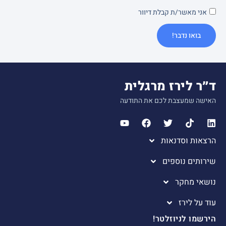
אני מאשר/ת קבלת דיוור
בואו נדבר!
ד״ר לירז מרגלית
האישה שמעצבת לכם את התודעה
הרצאות וסדנאות
שירותים נוספים
נושאי מחקר
עוד על לירז
הירשמו לניוזלטר!