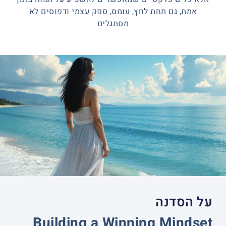
אמת, גם תחת לחץ, עומס, ספק עצמי ודפוסים לא
מסתגלים
על הסדנה
Building a Winning Mindset