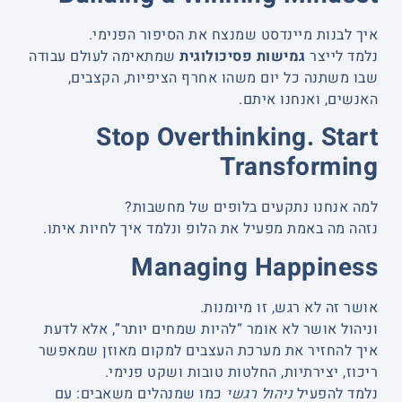
איך לבנות מיינדסט שמנצח את הסיפור הפנימי.
נלמד לייצר
גמישות פסיכולוגית
שמתאימה לעולם עבודה
שבו משתנה כל יום משהו אחרף הציפיות, הקצבים,
האנשים, ואנחנו איתם.
Stop Overthinking. Start
Transforming
למה אנחנו נתקעים בלופים של מחשבות?
נזהה מה באמת מפעיל את הלופ ונלמד איך לחיות איתו.
Managing Happiness
אושר זה לא רגש, זו מיומנות.
וניהול אושר לא אומר “להיות שמחים יותר”, אלא לדעת
איך להחזיר את מערכת העצבים למקום מאוזן שמאפשר
ריכוז, יצירתיות, החלטות טובות ושקט פנימי.
נלמד להפעיל
ניהול רגשי
כמו שמנהלים משאבים: עם