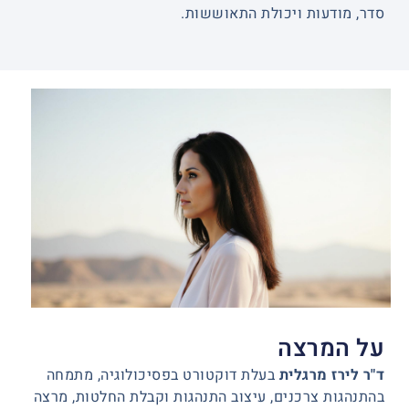
סדר, מודעות ויכולת התאוששות.
על המרצה
ד"ר לירז מרגלית
בעלת דוקטורט בפסיכולוגיה, מתמחה
בהתנהגות צרכנים, עיצוב התנהגות וקבלת החלטות, מרצה