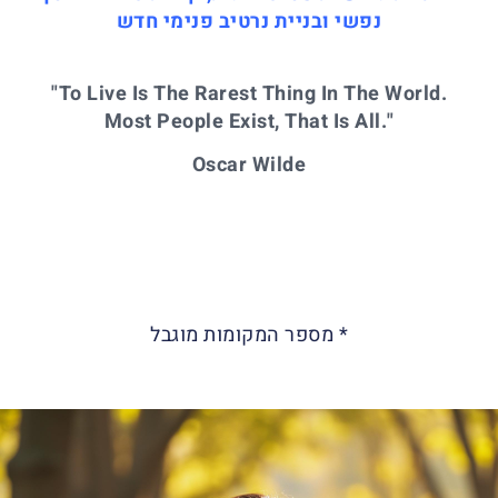
נפשי ובניית נרטיב פנימי חדש
"To Live Is The Rarest Thing In The World.
Most People Exist, That Is All."
Oscar Wilde
* מספר המקומות מוגבל